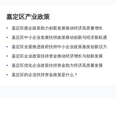
嘉定区产业政策
嘉定区惠企政策助力创新发展推动经济高质量增长
嘉定区中小企业发展扶持政策推动创新与经济新机遇
嘉定区全面推进政府扶持中小企业政策激发创新活力
嘉定区企业政策扶持资金推动经济增长与创新发展
嘉定区优化企业政策扶持资金助力经济高质量发展
嘉定区的企业扶持资金政策是什么？