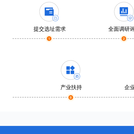
提交选址需求
全面调研
产业扶持
企