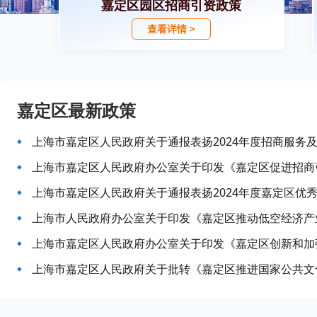
嘉定区园区招商引资政策
查看详情 >
嘉定区最新政策
上海市嘉定区人民政府关于通报表扬2024年度嘉定区优
上海市人民政府办公室关于印发《嘉定区推动低空经济产