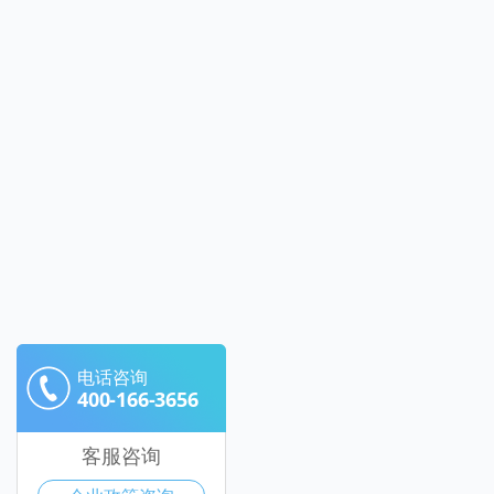
电话咨询
400-166-3656
客服咨询