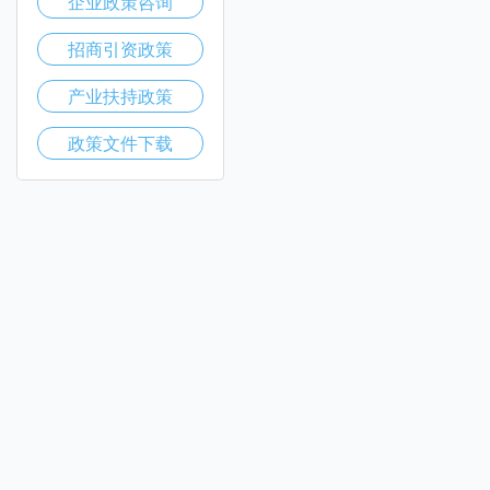
企业政策咨询
招商引资政策
产业扶持政策
政策文件下载