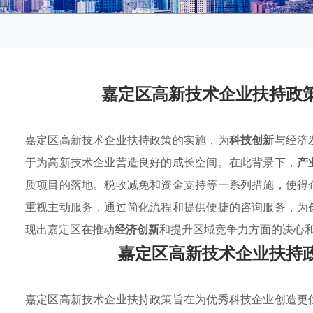
嘉定区高新技术企业扶持政
嘉定区高新技术企业扶持政策的实施，为
科技创新
与经济
于为高新技术企业营造良好的成长空间。在此背景下，
产
质项目的落地。税收减免和资金支持等一系列措施，使得
重视主动服务，通过简化流程和提供便捷的咨询服务，为
现出嘉定区在推动
经济创新
和提升区域竞争力方面的决心
嘉定区高新技术企业扶持
嘉定区高新技术企业扶持政策旨在为优秀科技企业创造更