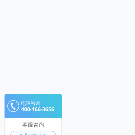
电话咨询
400-166-3656
客服咨询