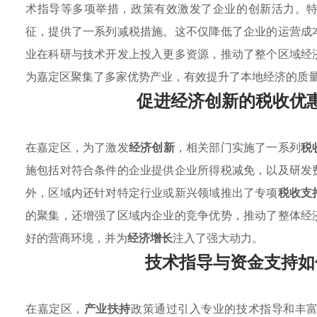
术指导等多项举措，政策有效激发了企业的创新活力。
征，提供了一系列减税措施。这不仅降低了企业的运营成
业在科研与技术开发上投入更多资源，推动了整个区域经
为嘉定区聚集了多家优势产业，有效提升了本地经济的质
促进经济创新的税收优
在嘉定区，为了激发
经济创新
，相关部门实施了一系列
税
施包括对符合条件的企业提供企业所得税减免，以及研发
外，区域内还针对特定行业或新兴领域推出了专项
税收支
的聚集，还增强了区域内企业的竞争优势，推动了整体经
好的营商环境，并为
经济增长
注入了强大动力。
技术指导与资金支持如
在嘉定区，
产业扶持
政策通过引入专业的技术指导和丰