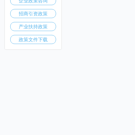
企业政策咨询
招商引资政策
产业扶持政策
政策文件下载