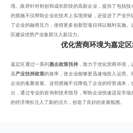
境。政府针对初创和成长阶段的高新企业，提供了包括技
的措施不仅帮助企业在技术上实现突破，还促进了产业升
了企业的融资压力，使得更多创新型项目得以顺利实施。
区建设优势产业集群注入新活力。
优化营商环境为嘉定区
嘉定区通过一系列
惠企政策扶持
，致力于优化营商环境，
高
产业扶持政策
的效率，使企业能够更迅速地投入运营。
企业的集聚发展。这些措施不仅降低了企业的经营成本，
台，通过专业的咨询和技术指导，帮助企业快速适应市场
的经济增长注入了新的活力，创造了良好的发展氛围。