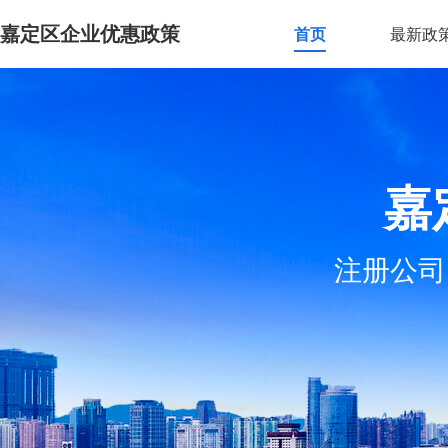
嘉定区企业优惠政策
首页
最新政
嘉
注册公司