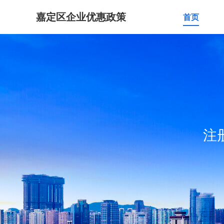
嘉定区企业优惠政策
首页
注