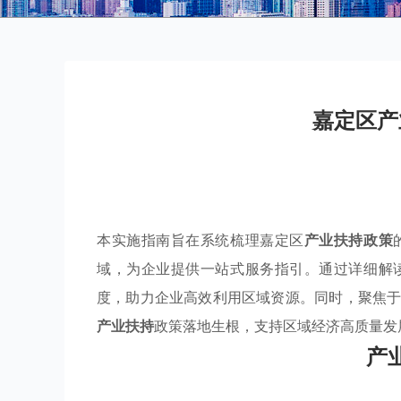
嘉定区产
本实施指南旨在系统梳理嘉定区
产业扶持政策
域，为企业提供一站式服务指引。通过详细解
度，助力企业高效利用区域资源。同时，聚焦
产业扶持
政策落地生根，支持区域经济高质量发
产