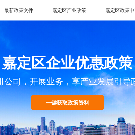
最新政策文件
嘉定区产业政策
嘉定区政策申
嘉定区企业优惠政策
册公司，开展业务，享产业发展引导
一键获取政策资料