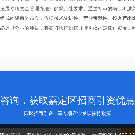
量发展专项资金管理办法》的规范性要求。通过初审的项目将进
家组成的评审委员会，依据
技术先进性、产业带动性、投入产出
最终通过公示的项目，将签订扶持协议并按协议约定拨付资金，
。
咨询，获取嘉定区招商引资优惠
园区招商引资，享专项产业发展扶持政策
免