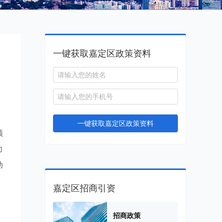
一键获取嘉定区政策资料
一键获取嘉定区政策资料
领
力
动
嘉定区招商引资
招商政策